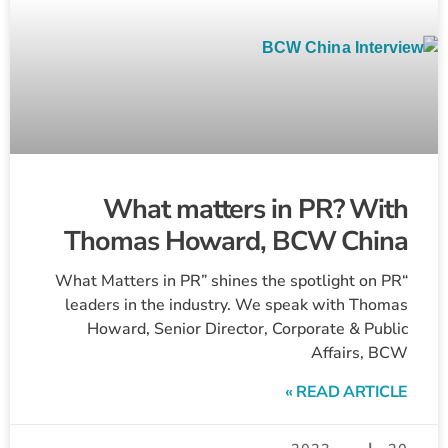
What matters in PR? With
Thomas Howard, BCW China
“What Matters in PR” shines the spotlight on PR
leaders in the industry. We speak with Thomas
Howard, Senior Director, Corporate & Public
Affairs, BCW
READ ARTICLE »