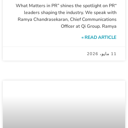
“What Matters in PR” shines the spotlight on PR
leaders shaping the industry. We speak with
Ramya Chandrasekaran, Chief Communications
Officer at Qi Group. Ramya
READ ARTICLE »
11 مايو، 2026