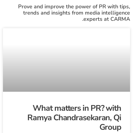
Prove and improve the power of PR with tips,
trends and insights from media intelligence
experts at CARMA.
What matters in PR? with
Ramya Chandrasekaran, Qi
Group