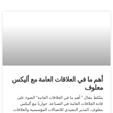
أهم ما في العلاقات العامة مع أليكس
معلوف
يسّلط مقال ” أهم ما في العلاقات العامة” الضوء على
قادة العلاقات العامة في الصناعة. حوارنا مع أليكس
معلوف، المدير التنفيذي للاتصالات المؤسسية والعلاقات