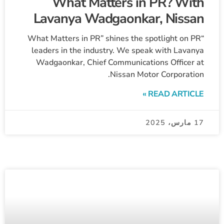
What Matters in PR? With
Lavanya Wadgaonkar, Nissan
“What Matters in PR” shines the spotlight on PR
leaders in the industry. We speak with Lavanya
Wadgaonkar, Chief Communications Officer at
Nissan Motor Corporation.
READ ARTICLE »
17 مارس، 2025