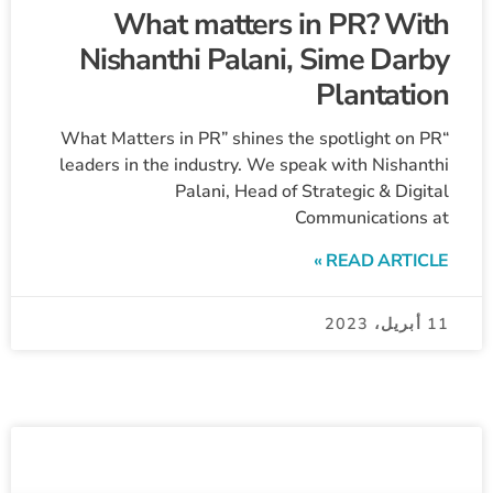
What matters in PR? With
Nishanthi Palani, Sime Darby
Plantation
“What Matters in PR” shines the spotlight on PR
leaders in the industry. We speak with Nishanthi
Palani, Head of Strategic & Digital
Communications at
READ ARTICLE »
11 أبريل، 2023