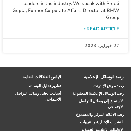
leaders in the industry. We speak with Preeti
Gupta, Former Corporate Affairs Director at BMW
Group
READ ARTICLE »
27 فبراير، 2023
رصد الوسائل الإعلامية
قياس العلاقات العامة
رصد مواقع الإنترنت
تقارير تحليل الوسائط
رصد الوسائل الإعلامية المطبوعة
أساليب تحليل وسائل التواصل
الاجتماعي
الاستماع إلى وسائل التواصل
الاجتماعي
رصد الإعلام المرئي والمسموع
النشرات الإخبارية والتنبيهات
الإحاطات الإعلامية التنفيذية