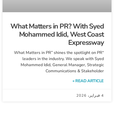
What Matters in PR? With Syed
Mohammed Idid, West Coast
Expressway
“What Matters in PR” shines the spotlight on PR
leaders in the industry. We speak with Syed
Mohammed Idid, General Manager, Strategic
Communications & Stakeholder
READ ARTICLE »
4 فبراير، 2026