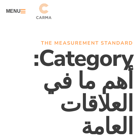
MENU
THE MEASUREMENT STANDARD
Category:
أهم ما في
العلاقات
العامة