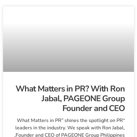
What Matters in PR? With Ron
Jabal, PAGEONE Group
Founder and CEO
“What Matters in PR” shines the spotlight on PR
leaders in the industry. We speak with Ron Jabal,
Founder and CEO of PAGEONE Group Philippines,