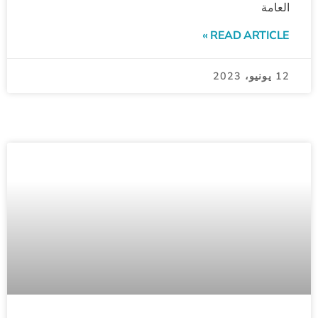
العامة
READ ARTICLE »
12 يونيو، 2023