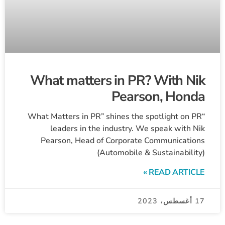
What matters in PR? With Nik
Pearson, Honda
“What Matters in PR” shines the spotlight on PR
leaders in the industry. We speak with Nik
Pearson, Head of Corporate Communications
(Automobile & Sustainability)
READ ARTICLE »
17 أغسطس، 2023