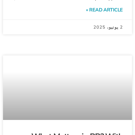
READ ARTICLE »
2 يونيو، 2025