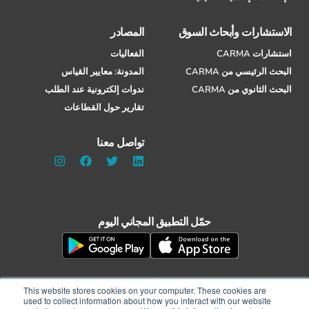
الاستشارات وأبحاث السوق
المصادر
استشارات CARMA
الفعاليات
البحث الرئيسي من CARMA
المدونة: معايير القياس
البحث الثانوي من CARMA
ندوات إلكترونية عند الطلب
تقارير حول القطاعات
تواصل معنا
حمّل التطبيق المجاني اليوم
This website stores cookies on your computer. These cookies are
used to collect information about how you interact with our website