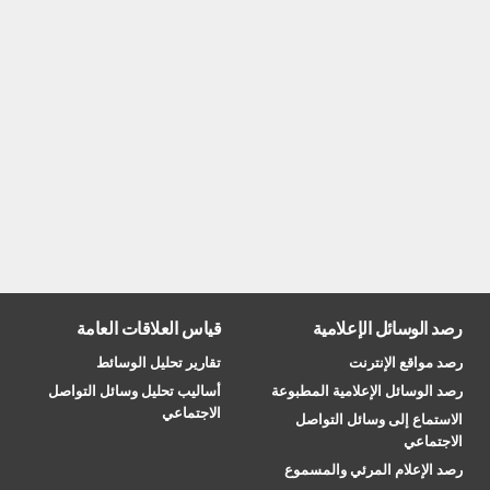
رصد الوسائل الإعلامية
قياس العلاقات العامة
رصد مواقع الإنترنت
تقارير تحليل الوسائط
رصد الوسائل الإعلامية المطبوعة
أساليب تحليل وسائل التواصل
الاجتماعي
الاستماع إلى وسائل التواصل
الاجتماعي
رصد الإعلام المرئي والمسموع