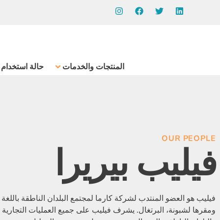
المنتجات والخدمات
حالة استخدام
OUR PEOPLE
فيليب بيريرا
فيليب هو العضو المنتدب لشركة كارما لمجتمع البلدان الناطقة باللغة ال
ومقرها لشبونة، البرتغال. يشرف فيليب على جميع العمليات التجارية ف