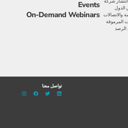
 انتشار شركة
Events
 الدول
On-Demand Webinars
اقات العامة والاتصالات
كات المرموقة
مجال الرصد
تواصل معنا