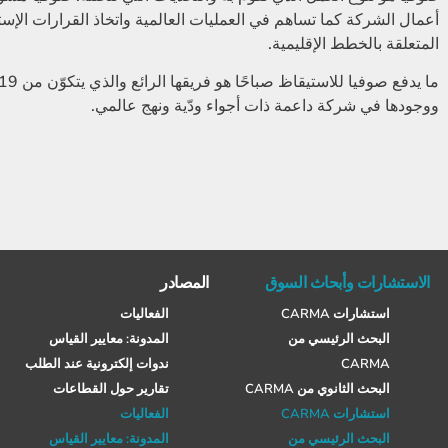
أعمال الشركة كما تساهم في العمليات العالمية واتخاذ القرارات الإست
المتعلقة بالخطط الإقليمية.
ووجودها في شركة داعمة ذات أجواء ودّية ونهج عالمي.
الاستشارات وأبحاث السوق
المصادر
استشارات CARMA
الفعاليات
البحث الرئيسي من
المدونة: معايير القياس
CARMA
ندوات إلكترونية عند الطلب
البحث الثانوي من CARMA
تقارير حول القطاعات
استشارات CARMA
الفعاليات
البحث الرئيسي من
المدونة: معايير القياس