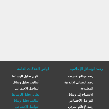
رصد الوسائل الإعلامية
قياس العلاقات العامة
رصد مواقع الإنترنت
تقارير تحليل الوسائط
رصد الوسائل الإعلامية
أساليب تحليل وسائل
المطبوعة
التواصل الاجتماعي
الاستماع إلى وسائل
تقارير تحليل الوسائط
التواصل الاجتماعي
أساليب تحليل وسائل
رصد الإعلام المرئي
التواصل الاجتماعي