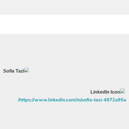
https://www.linkedin.com/in/sofia-tazi-4972a95a/